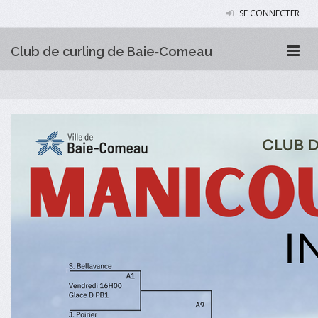
SE CONNECTER
Club de curling de Baie‑Comeau