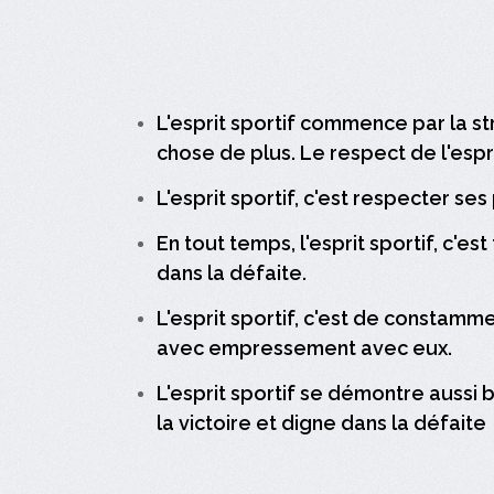
L'esprit sportif commence par la s
chose de plus. Le respect de l'espr
L'esprit sportif, c'est respecter s
En tout temps, l'esprit sportif, c'
dans la défaite.
L'esprit sportif, c'est de constamm
avec empressement avec eux.
L'esprit sportif se démontre aussi b
la victoire et digne dans la défaite