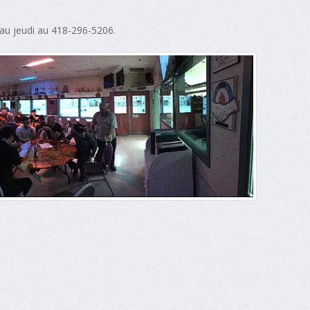
 au jeudi au 418-296-5206.