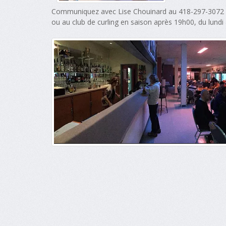
Communiquez avec Lise Chouinard au 418-297-3072
ou au club de curling en saison après 19h00, du lundi