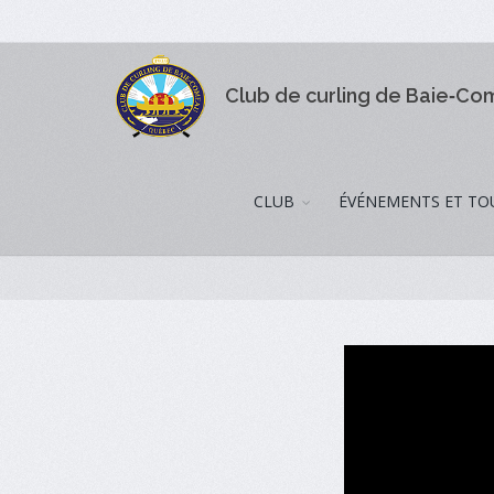
Club de curling de Baie‑C
CLUB
ÉVÉNEMENTS ET TO