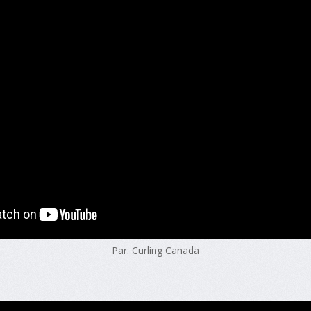
Par: Curling Canada