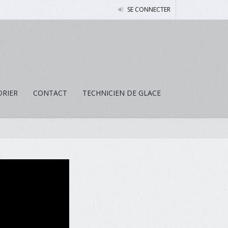
SE CONNECTER
DRIER
CONTACT
TECHNICIEN DE GLACE