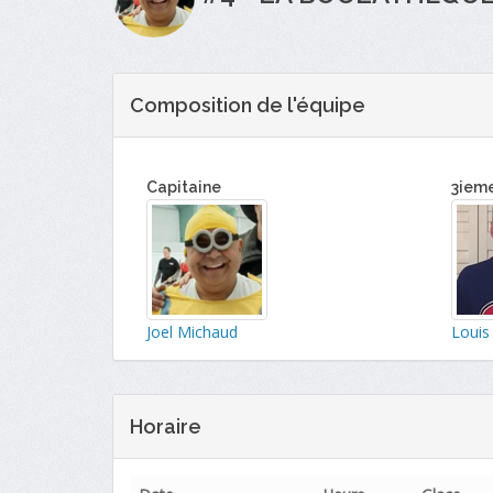
Composition de l'équipe
Capitaine
3iem
Joel Michaud
Louis
Horaire