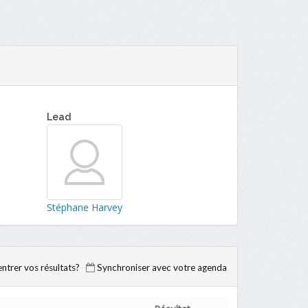
Lead
Stéphane Harvey
trer vos résultats?
Synchroniser avec votre agenda