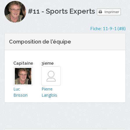
#11 - Sports Experts
Imprimer
Fiche:
11-9-1 (#8)
Composition de l'équipe
Capitaine
3ieme
Luc
Pierre
Brisson
Langlois