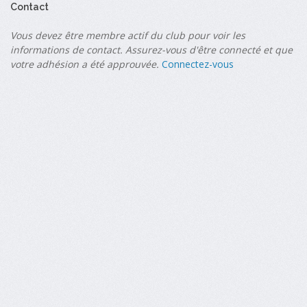
Contact
Vous devez être membre actif du club pour voir les
informations de contact. Assurez-vous d'être connecté et que
votre adhésion a été approuvée.
Connectez-vous