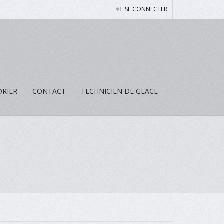
SE CONNECTER
DRIER
CONTACT
TECHNICIEN DE GLACE