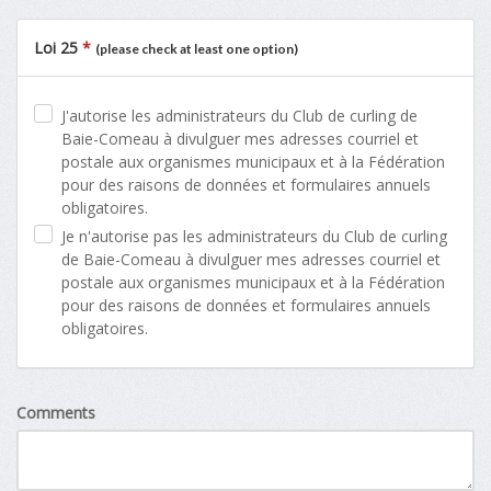
Loi 25
*
(please check at least one option)
J'autorise les administrateurs du Club de curling de
Baie-Comeau à divulguer mes adresses courriel et
postale aux organismes municipaux et à la Fédération
pour des raisons de données et formulaires annuels
obligatoires.
Je n'autorise pas les administrateurs du Club de curling
de Baie-Comeau à divulguer mes adresses courriel et
postale aux organismes municipaux et à la Fédération
pour des raisons de données et formulaires annuels
obligatoires.
Comments