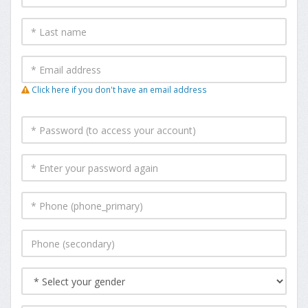
Click here if you don't have an email address