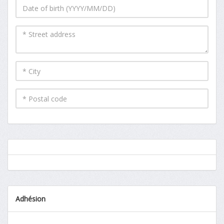
Adhésion