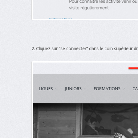
2. Cliquez sur “se connecter” dans le coin supérieur dr