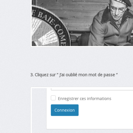
3. Cliquez sur “ J’ai oublié mon mot de passe “