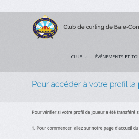
Club de curling de Baie‑C
CLUB
ÉVÉNEMENTS ET TO
Pour accéder à votre profil la
Pour vérifier si votre profil de joueur a été transféré s
1. Pour commencer, allez sur notre page d'accueil du s