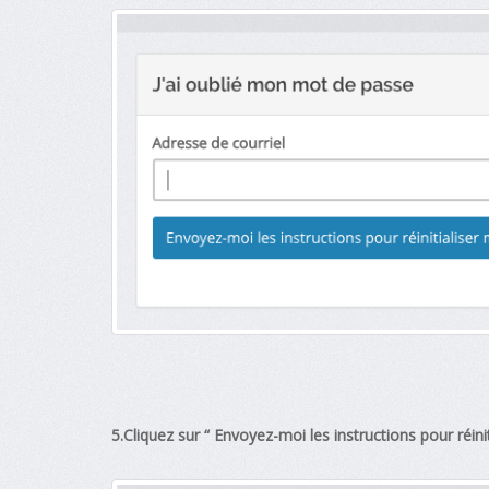
5.Cliquez sur “ Envoyez-moi les instructions pour réin