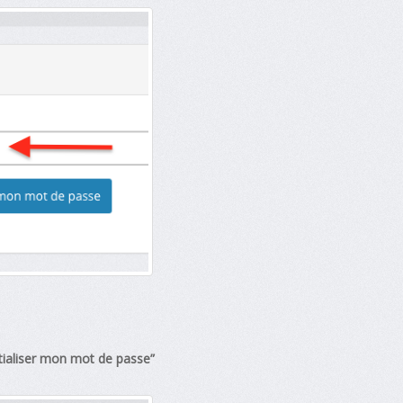
itialiser mon mot de passe”