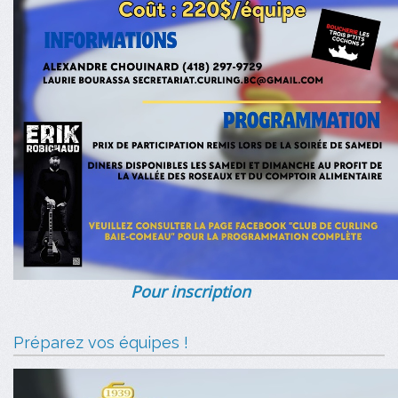
Pour inscription
Préparez vos équipes !