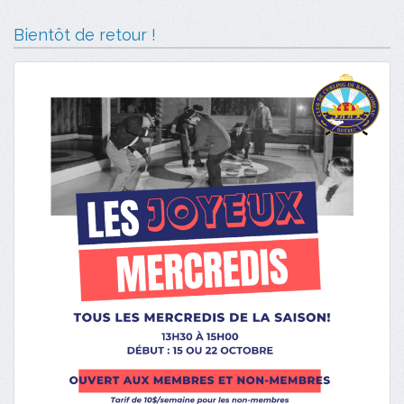
Bientôt de retour !