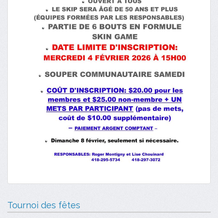
Tournoi des fêtes