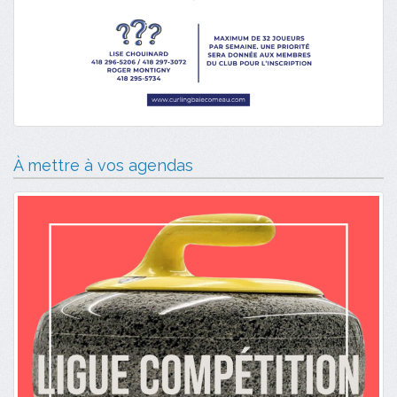
À mettre à vos agendas