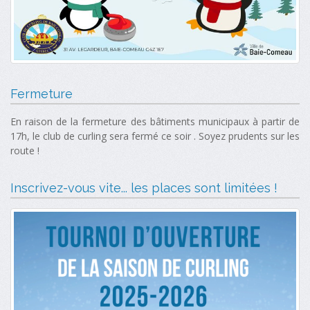
Fermeture
En raison de la fermeture des bâtiments municipaux à partir de
17h, le club de curling sera fermé ce soir . Soyez prudents sur les
route !
Inscrivez-vous vite... les places sont limitées !