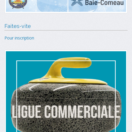
Faites-vite
Pour inscription