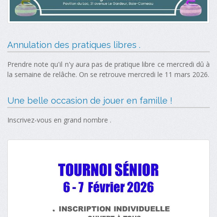
Annulation des pratiques libres .
Prendre note qu'il n'y aura pas de pratique libre ce mercredi dû à
la semaine de relâche. On se retrouve mercredi le 11 mars 2026.
Une belle occasion de jouer en famille !
Inscrivez-vous en grand nombre .