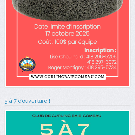
5 à 7 d'ouverture !