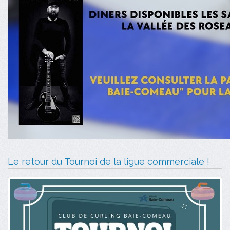
Le retour du Tournoi de la ligue commerciale !