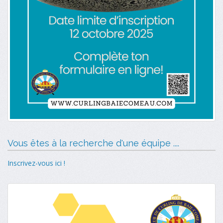
Vous êtes à la recherche d'une équipe ....
Inscrivez-vous ici !