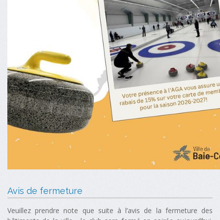
Avis de fermeture
Veuillez prendre note que suite à l’avis de la fermeture des