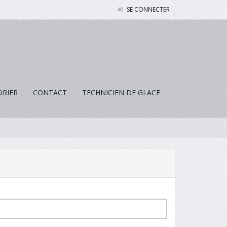
SE CONNECTER
DRIER
CONTACT
TECHNICIEN DE GLACE