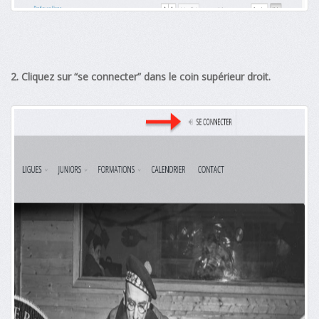
2. Cliquez sur “se connecter” dans le coin supérieur droit.