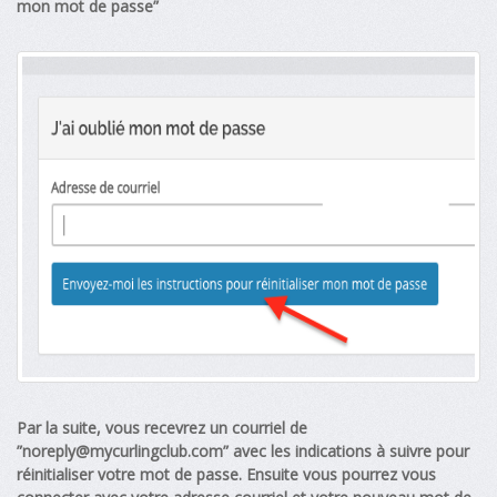
mon mot de passe”
Par la suite, vous recevrez un courriel de
”
noreply@mycurlingclub.com
” avec les indications à suivre pour
réinitialiser votre mot de passe. Ensuite vous pourrez vous