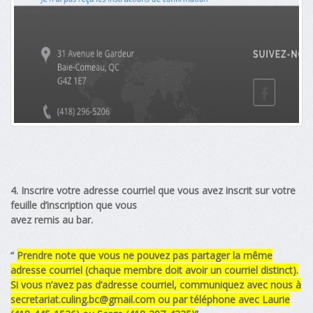
4. Inscrire votre adresse courriel que vous avez inscrit sur votre
feuille d’inscription que vous
avez remis au bar.
“
Prendre note que vous ne pouvez pas partager la même
adresse courriel (chaque membre doit avoir un courriel distinct).
Si vous n’avez pas d’adresse courriel, communiquez avec nous à
secretariat.culing.bc@gmail.com
ou par téléphone avec Laurie