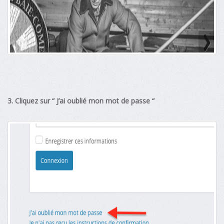
3. Cliquez sur “ J’ai oublié mon mot de passe “