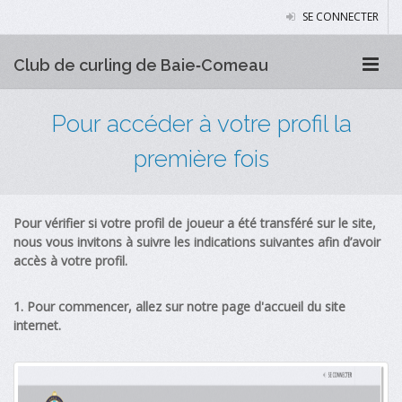
SE CONNECTER
Club de curling de Baie‑Comeau
Pour accéder à votre profil la
première fois
Pour vérifier si votre profil de joueur a été transféré sur le site,
nous vous invitons à suivre les indications suivantes afin d’avoir
accès à votre profil.
1. Pour commencer, allez sur notre page d'accueil du site
internet.