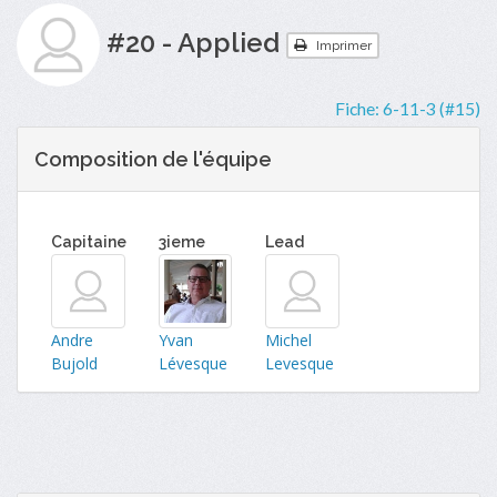
#20 - Applied
Imprimer
Fiche:
6-11-3 (#15)
Composition de l'équipe
Capitaine
3ieme
Lead
Andre
Yvan
Michel
Bujold
Lévesque
Levesque