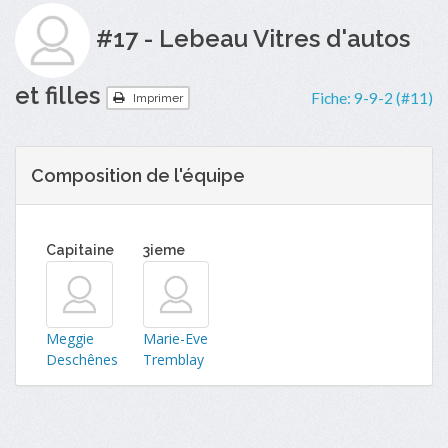
#17 - Lebeau Vitres d'autos
et filles
Fiche:
9-9-2 (#11)
Imprimer
Composition de l'équipe
Capitaine
3ieme
Meggie
Marie-Eve
Deschênes
Tremblay