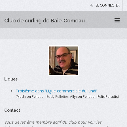
SE CONNECTER
Club de curling de Baie‑Comeau
Ligues
Troisième dans 'Ligue commerciale du lundi'
(
Madison Pelletier
, Eddy Pelletier,
Allyson Pelletier
,
Félix Paradis
)
Contact
Vous devez être membre actif du club pour voir les