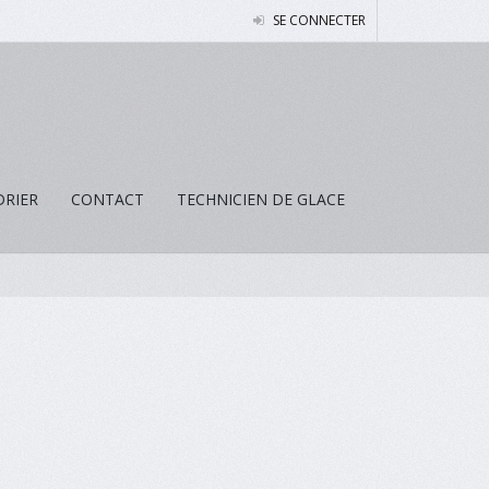
SE CONNECTER
DRIER
CONTACT
TECHNICIEN DE GLACE