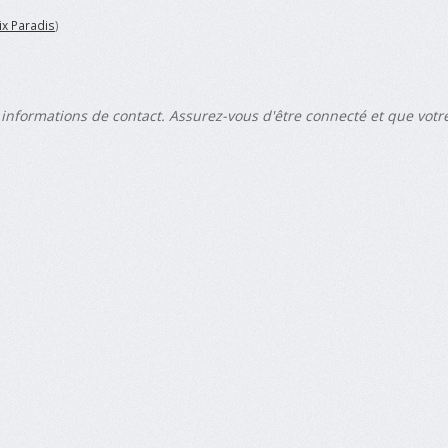
ix Paradis
)
 informations de contact. Assurez-vous d'être connecté et que vot