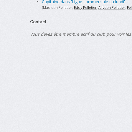
Capitaine dans 'Ligue commerciale du lundi'
(Madison Pelletier,
Eddy Pelletier
,
Allyson Pelletier
,
Fél
Contact
Vous devez être membre actif du club pour voir les