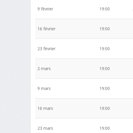
9 février
19:00
16 février
19:00
23 février
19:00
2 mars
19:00
9 mars
19:00
16 mars
19:00
23 mars
19:00