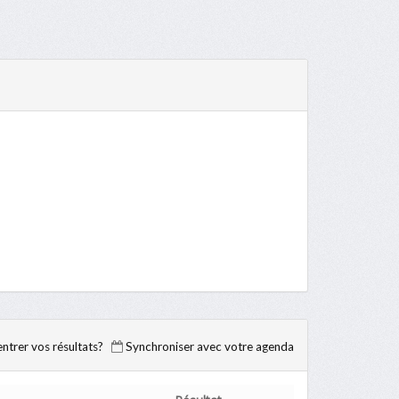
trer vos résultats?
Synchroniser avec votre agenda