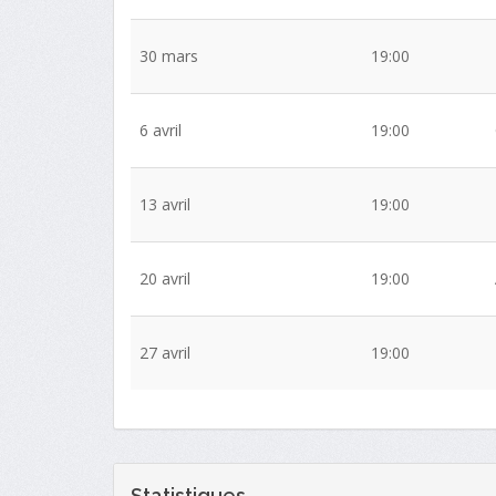
30 mars
19:00
6 avril
19:00
13 avril
19:00
20 avril
19:00
27 avril
19:00
Statistiques