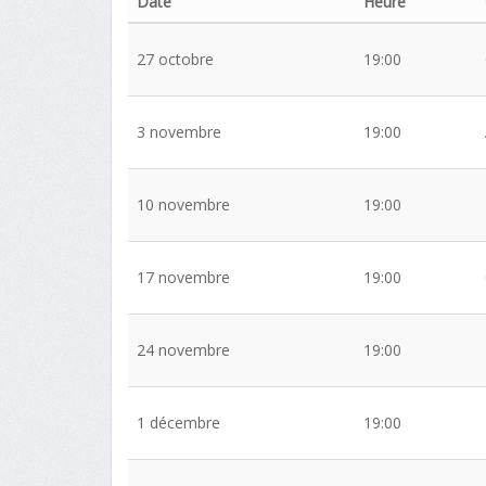
Date
Heure
27 octobre
19:00
3 novembre
19:00
10 novembre
19:00
17 novembre
19:00
24 novembre
19:00
1 décembre
19:00