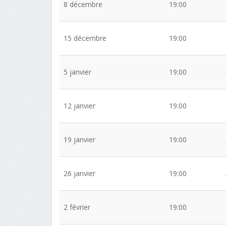
8 décembre
19:00
15 décembre
19:00
5 janvier
19:00
12 janvier
19:00
19 janvier
19:00
26 janvier
19:00
2 février
19:00