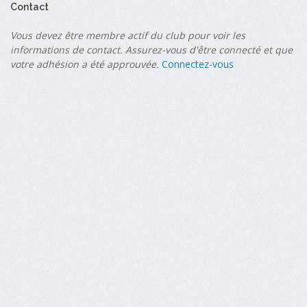
Contact
Vous devez être membre actif du club pour voir les
informations de contact. Assurez-vous d'être connecté et que
votre adhésion a été approuvée.
Connectez-vous