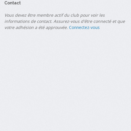
Contact
Vous devez être membre actif du club pour voir les
informations de contact. Assurez-vous d'être connecté et que
votre adhésion a été approuvée.
Connectez-vous